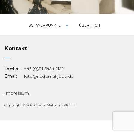
03
Unternehmen
SCHWERPUNKTE
ÜBER MICH
Kontakt
Telefon:
+49 (0)511 5454 2152
Email:
foto@nadjamahjoub.de
Impressum
Copyright © 2020 Nadja Mahjoub-Klimm