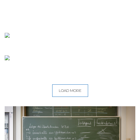
LOAD MORE