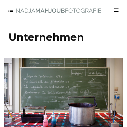
Unternehmen