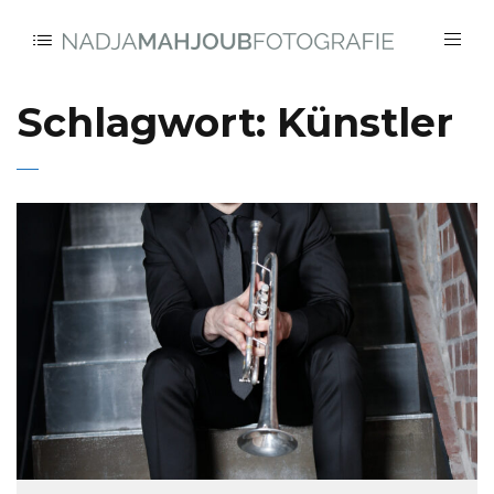
Schlagwort:
Künstler