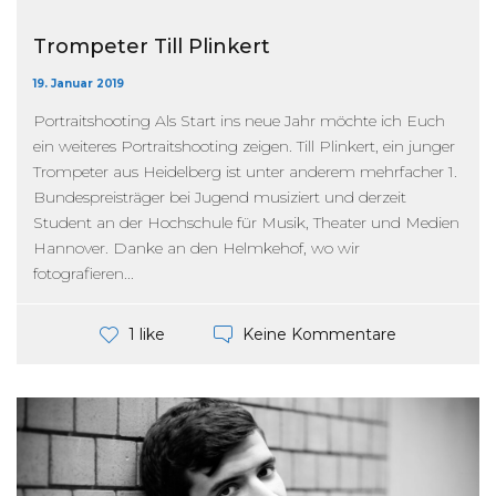
Trompeter Till Plinkert
19. Januar 2019
Portraitshooting Als Start ins neue Jahr möchte ich Euch
ein weiteres Portraitshooting zeigen. Till Plinkert, ein junger
Trompeter aus Heidelberg ist unter anderem mehrfacher 1.
Bundespreisträger bei Jugend musiziert und derzeit
Student an der Hochschule für Musik, Theater und Medien
Hannover. Danke an den Helmkehof, wo wir
fotografieren...
Keine Kommentare
1 like