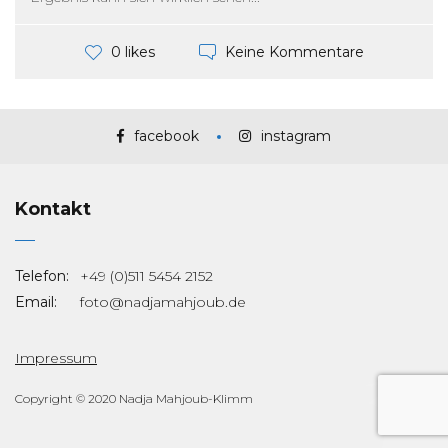
Keine Kommentare
0 likes
facebook
instagram
Kontakt
Telefon:
+49 (0)511 5454 2152
Email:
foto@nadjamahjoub.de
Impressum
Copyright © 2020 Nadja Mahjoub-Klimm