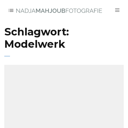
Schlagwort:
Modelwerk